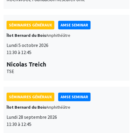
SÉMINAIRES GÉNÉRAUX
AMSE SEMINAR
Îlot Bernard du Bois
Amphithéâtre
Lundi 5 octobre 2026
11:30 à 12:45
Nicolas Treich
TSE
SÉMINAIRES GÉNÉRAUX
AMSE SEMINAR
Îlot Bernard du Bois
Amphithéâtre
Lundi 28 septembre 2026
11:30 à 12:45