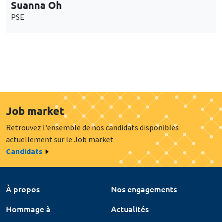
Suanna Oh
PSE
Job market
Retrouvez l'ensemble de nos candidats disponibles
actuellement sur le Job market
Candidats
À propos
Nos engagements
Hommage à
Actualités