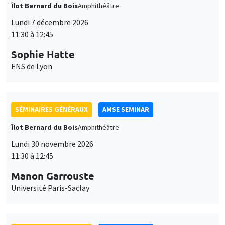
Îlot Bernard du Bois
Amphithéâtre
Lundi 7 décembre 2026
11:30 à 12:45
Sophie Hatte
ENS de Lyon
SÉMINAIRES GÉNÉRAUX
AMSE SEMINAR
Îlot Bernard du Bois
Amphithéâtre
Lundi 30 novembre 2026
11:30 à 12:45
Manon Garrouste
Université Paris-Saclay