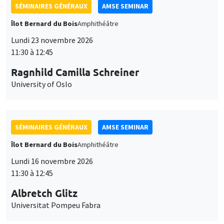
SÉMINAIRES GÉNÉRAUX
AMSE SEMINAR
Îlot Bernard du Bois
Amphithéâtre
Lundi 23 novembre 2026
11:30 à 12:45
Ragnhild Camilla Schreiner
University of Oslo
SÉMINAIRES GÉNÉRAUX
AMSE SEMINAR
Îlot Bernard du Bois
Amphithéâtre
Lundi 16 novembre 2026
11:30 à 12:45
Albretch Glitz
Universitat Pompeu Fabra