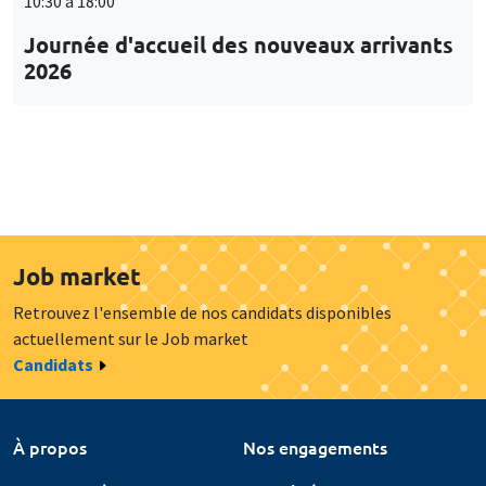
10:30 à 18:00
Journée d'accueil des nouveaux arrivants
2026
Job market
Retrouvez l'ensemble de nos candidats disponibles
actuellement sur le Job market
Candidats
À propos
Nos engagements