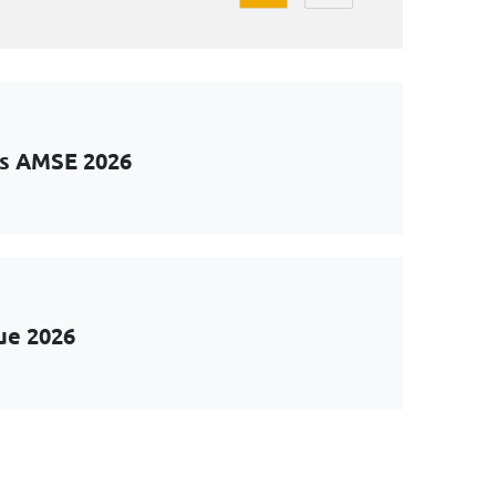
ts AMSE 2026
ue 2026