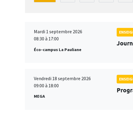
Mardi 1 septembre 2026
ENSEI
08:30 à 17:00
Journ
Éco-campus La Pauliane
Vendredi 18 septembre 2026
ENSEI
09:00 à 18:00
Progr
MEGA