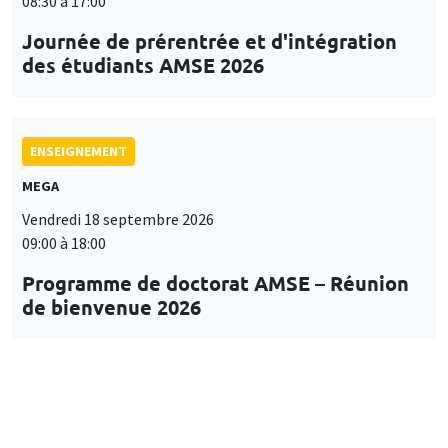
08:30 à 17:00
Journée de prérentrée et d'intégration
des étudiants AMSE 2026
ENSEIGNEMENT
MEGA
Vendredi 18 septembre 2026
09:00 à 18:00
Programme de doctorat AMSE – Réunion
de bienvenue 2026