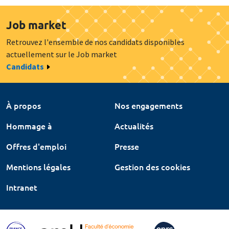
Job market
Retrouvez l'ensemble de nos candidats disponibles
actuellement sur le Job market
Candidats
À propos
Nos engagements
Hommage à
Actualités
Offres d'emploi
Presse
Mentions légales
Gestion des cookies
Intranet