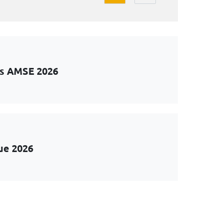
ts AMSE 2026
ue 2026