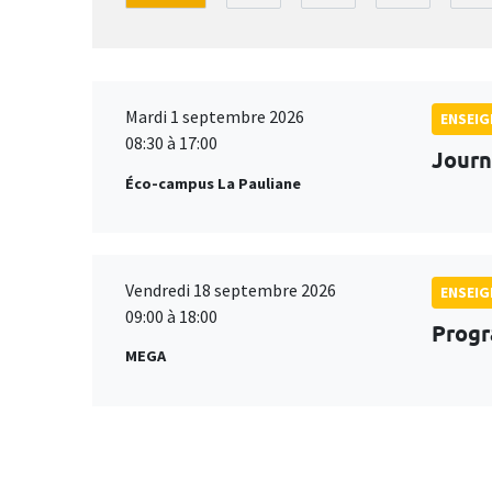
Mardi 1 septembre 2026
ENSEI
08:30 à 17:00
Journ
Éco-campus La Pauliane
Vendredi 18 septembre 2026
ENSEI
09:00 à 18:00
Progr
MEGA