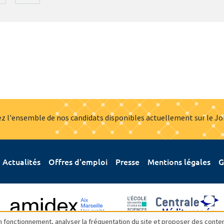
z l'ensemble de nos candidats disponibles actuellement sur le J
Actualités
Offres d'emploi
Presse
Mentions légales
G
bon fonctionnement, analyser la fréquentation du site et proposer des conte