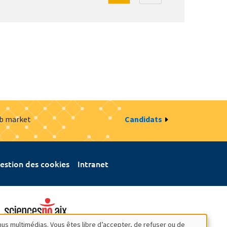
ob market
Candidats
estion des cookies
Intranet
nus multimédias. Vous êtes libre d’accepter, de refuser ou de