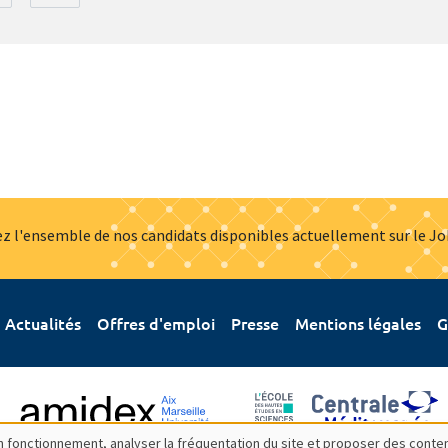
z l'ensemble de nos candidats disponibles actuellement sur le J
Actualités
Offres d'emploi
Presse
Mentions légales
G
bon fonctionnement, analyser la fréquentation du site et proposer des conte