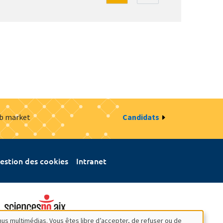
ob market
Candidats
estion des cookies
Intranet
nus multimédias. Vous êtes libre d’accepter, de refuser ou de