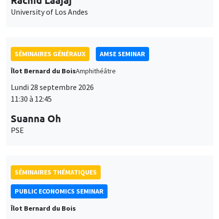
SÉMINAIRES GÉNÉRAUX
AMSE SEMINAR
Îlot Bernard du Bois
Amphithéâtre
Lundi 28 septembre 2026
11:30 à 12:45
Suanna Oh
PSE
SÉMINAIRES THÉMATIQUES
PUBLIC ECONOMICS SEMINAR
Îlot Bernard du Bois
Vendredi 2 octobre 2026