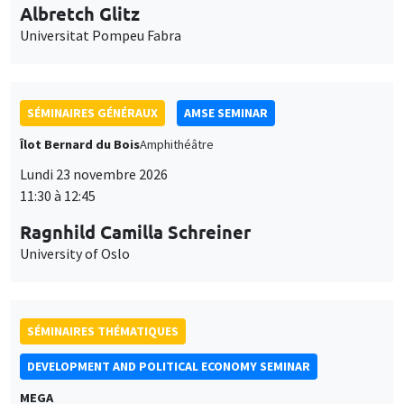
Universitat Pompeu Fabra
SÉMINAIRES GÉNÉRAUX
AMSE SEMINAR
Îlot Bernard du Bois
Amphithéâtre
Lundi 23 novembre 2026
11:30 à 12:45
Ragnhild Camilla Schreiner
University of Oslo
SÉMINAIRES THÉMATIQUES
DEVELOPMENT AND POLITICAL ECONOMY SEMINAR
MEGA
Vendredi 27 novembre 2026