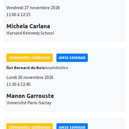
11:00 à 12:15
Michela Carlana
Harvard Kennedy School
SÉMINAIRES GÉNÉRAUX
AMSE SEMINAR
Îlot Bernard du Bois
Amphithéâtre
Lundi 30 novembre 2026
11:30 à 12:45
Manon Garrouste
Université Paris-Saclay
SÉMINAIRES GÉNÉRAUX
AMSE SEMINAR
Îlot Bernard du Bois
Amphithéâtre