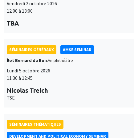
12:00 à 13:00
TBA
SÉMINAIRES GÉNÉRAUX
AMSE SEMINAR
Îlot Bernard du Bois
Amphithéâtre
Lundi 5 octobre 2026
11:30 à 12:45
Nicolas Treich
TSE
SÉMINAIRES THÉMATIQUES
DEVELOPMENT AND POLITICAL ECONOMY SEMINAR
Vendredi 9 octobre 2026