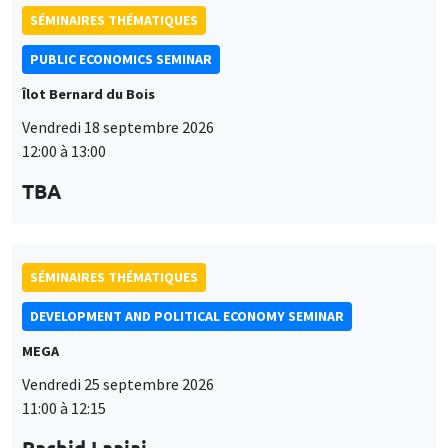
PUBLIC ECONOMICS SEMINAR
Îlot Bernard du Bois
Vendredi 18 septembre 2026
12:00 à 13:00
TBA
SÉMINAIRES THÉMATIQUES
DEVELOPMENT AND POLITICAL ECONOMY SEMINAR
MEGA
Vendredi 25 septembre 2026
11:00 à 12:15
Rachid Laajaj
University of Los Andes