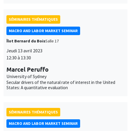
SÉMINAIRES THÉMATIQUES
MACRO AND LABOR MARKET SEMINAR
Îlot Bernard du Bois
Salle 17
Jeudi 13 avril 2023
12:30 à 13:30
Marcel Peruffo
University of Sydney
Secular drivers of the natural rate of interest in the United
States: A quantitative evaluation
SÉMINAIRES THÉMATIQUES
MACRO AND LABOR MARKET SEMINAR