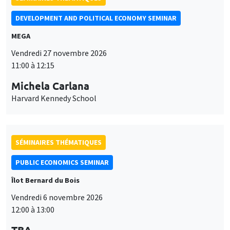
DEVELOPMENT AND POLITICAL ECONOMY SEMINAR
MEGA
Vendredi 27 novembre 2026
11:00 à 12:15
Michela Carlana
Harvard Kennedy School
SÉMINAIRES THÉMATIQUES
PUBLIC ECONOMICS SEMINAR
Îlot Bernard du Bois
Vendredi 6 novembre 2026
12:00 à 13:00
TBA