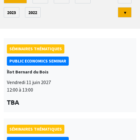
2023
2022
▼
SÉMINAIRES THÉMATIQUES
PUBLIC ECONOMICS SEMINAR
Îlot Bernard du Bois
Vendredi 11 juin 2027
12:00 à 13:00
TBA
SÉMINAIRES THÉMATIQUES