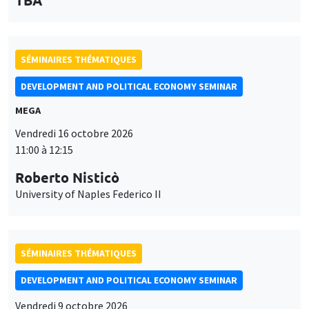
SÉMINAIRES THÉMATIQUES
DEVELOPMENT AND POLITICAL ECONOMY SEMINAR
MEGA
Vendredi 16 octobre 2026
11:00 à 12:15
Roberto Nisticò
University of Naples Federico II
SÉMINAIRES THÉMATIQUES
DEVELOPMENT AND POLITICAL ECONOMY SEMINAR
Vendredi 9 octobre 2026