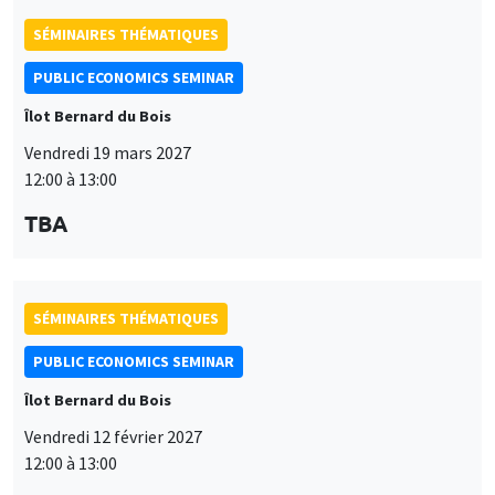
SÉMINAIRES THÉMATIQUES
PUBLIC ECONOMICS SEMINAR
Îlot Bernard du Bois
Vendredi 19 mars 2027
12:00 à 13:00
TBA
SÉMINAIRES THÉMATIQUES
PUBLIC ECONOMICS SEMINAR
Îlot Bernard du Bois
Vendredi 12 février 2027
12:00 à 13:00