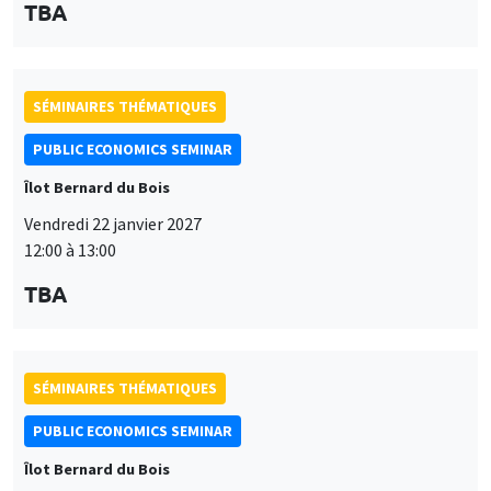
TBA
SÉMINAIRES THÉMATIQUES
PUBLIC ECONOMICS SEMINAR
Îlot Bernard du Bois
Vendredi 22 janvier 2027
12:00 à 13:00
TBA
SÉMINAIRES THÉMATIQUES
PUBLIC ECONOMICS SEMINAR
Îlot Bernard du Bois