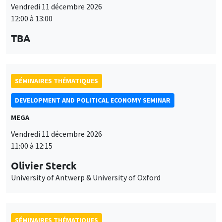
Vendredi 11 décembre 2026
12:00 à 13:00
TBA
SÉMINAIRES THÉMATIQUES
DEVELOPMENT AND POLITICAL ECONOMY SEMINAR
MEGA
Vendredi 11 décembre 2026
11:00 à 12:15
Olivier Sterck
University of Antwerp & University of Oxford
SÉMINAIRES THÉMATIQUES