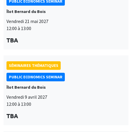
PUBLIC ECONOMICS SEMINAR
Îlot Bernard du Bois
Vendredi 21 mai 2027
12:00 à 13:00
TBA
SÉMINAIRES THÉMATIQUES
PUBLIC ECONOMICS SEMINAR
Îlot Bernard du Bois
Vendredi 9 avril 2027
12:00 à 13:00
TBA