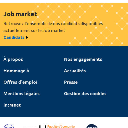
Job market
Retrouvez l'ensemble de nos candidats disponibles
actuellement sur le Job market
Candidats
À propos
Nos engagements
Hommage à
Actualités
Offres d'emploi
Presse
Mentions légales
Gestion des cookies
Intranet