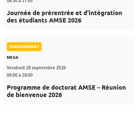
08:30 à 17:00
Journée de prérentrée et d'intégration
des étudiants AMSE 2026
ENSEIGNEMENT
MEGA
Vendredi 18 septembre 2026
09:00 à 18:00
Programme de doctorat AMSE – Réunion
de bienvenue 2026