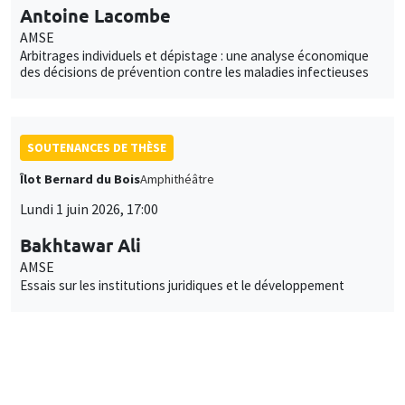
Antoine Lacombe
AMSE
Arbitrages individuels et dépistage : une analyse économique
des décisions de prévention contre les maladies infectieuses
SOUTENANCES DE THÈSE
Îlot Bernard du Bois
Amphithéâtre
Lundi 1 juin 2026, 17:00
Bakhtawar Ali
AMSE
Essais sur les institutions juridiques et le développement