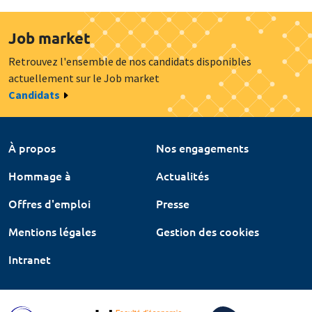
Job market
Retrouvez l'ensemble de nos candidats disponibles
actuellement sur le Job market
Candidats
À propos
Nos engagements
Hommage à
Actualités
Offres d'emploi
Presse
Mentions légales
Gestion des cookies
Intranet