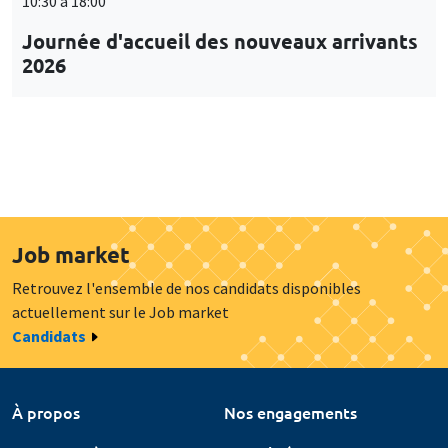
10:30 à 18:00
Journée d'accueil des nouveaux arrivants
2026
Job market
Retrouvez l'ensemble de nos candidats disponibles
actuellement sur le Job market
Candidats
À propos
Nos engagements