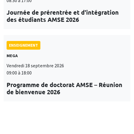
08:30 à 17:00
Journée de prérentrée et d'intégration
des étudiants AMSE 2026
ENSEIGNEMENT
MEGA
Vendredi 18 septembre 2026
09:00 à 18:00
Programme de doctorat AMSE – Réunion
de bienvenue 2026