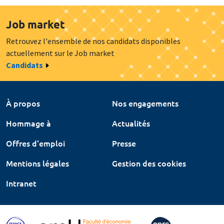
Job market
Retrouvez l'ensemble de nos candidats disponibles
actuellement sur le Job market
Candidats
À propos
Nos engagements
Hommage à
Actualités
Offres d'emploi
Presse
Mentions légales
Gestion des cookies
Intranet