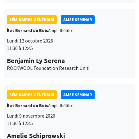
SÉMINAIRES GÉNÉRAUX
AMSE SEMINAR
Îlot Bernard du Bois
Amphithéâtre
Lundi 12 octobre 2026
11:30 à 12:45
Benjamin Ly Serena
ROCKWOOL Foundation Research Unit
SÉMINAIRES GÉNÉRAUX
AMSE SEMINAR
Îlot Bernard du Bois
Amphithéâtre
Lundi 9 novembre 2026
11:30 à 12:45
Amelie Schiprowski