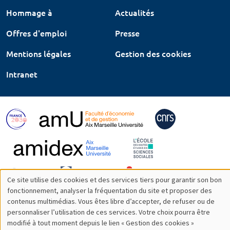
Hommage à
Actualités
Offres d'emploi
Presse
Mentions légales
Gestion des cookies
Intranet
Ce site utilise des cookies et des services tiers pour garantir son bon
Utilisation
fonctionnement, analyser la fréquentation du site et proposer des
contenus multimédias. Vous êtes libre d’accepter, de refuser ou de
des
personnaliser l’utilisation de ces services. Votre choix pourra être
modifié à tout moment depuis le lien « Gestion des cookies »
données