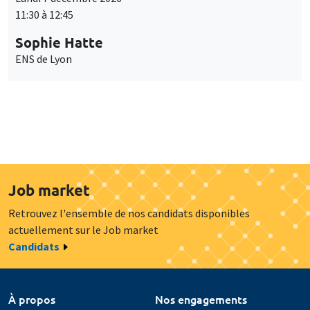
11:30 à 12:45
Sophie Hatte
ENS de Lyon
Job market
Retrouvez l'ensemble de nos candidats disponibles
actuellement sur le Job market
Candidats
À propos
Nos engagements