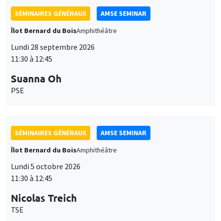
SÉMINAIRES GÉNÉRAUX
AMSE SEMINAR
Îlot Bernard du Bois
Amphithéâtre
Lundi 28 septembre 2026
11:30 à 12:45
Suanna Oh
PSE
SÉMINAIRES GÉNÉRAUX
AMSE SEMINAR
Îlot Bernard du Bois
Amphithéâtre
Lundi 5 octobre 2026
11:30 à 12:45
Nicolas Treich
TSE