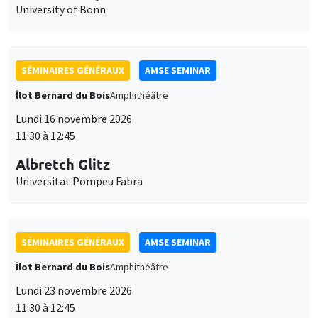
University of Bonn
SÉMINAIRES GÉNÉRAUX
AMSE SEMINAR
Îlot Bernard du Bois
Amphithéâtre
Lundi 16 novembre 2026
11:30 à 12:45
Albretch Glitz
Universitat Pompeu Fabra
SÉMINAIRES GÉNÉRAUX
AMSE SEMINAR
Îlot Bernard du Bois
Amphithéâtre
Lundi 23 novembre 2026
11:30 à 12:45