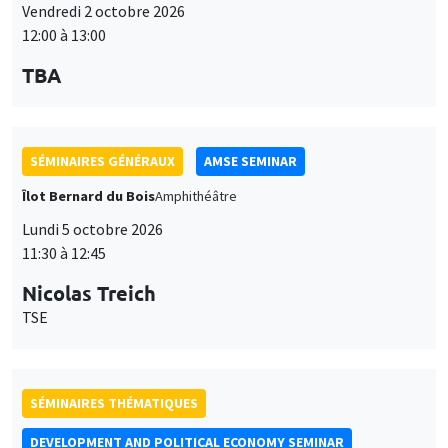
Vendredi 2 octobre 2026
12:00 à 13:00
TBA
SÉMINAIRES GÉNÉRAUX
AMSE SEMINAR
Îlot Bernard du Bois
Amphithéâtre
Lundi 5 octobre 2026
11:30 à 12:45
Nicolas Treich
TSE
SÉMINAIRES THÉMATIQUES
DEVELOPMENT AND POLITICAL ECONOMY SEMINAR