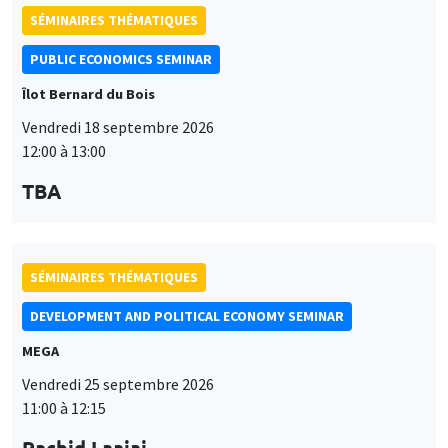
SÉMINAIRES THÉMATIQUES
PUBLIC ECONOMICS SEMINAR
Îlot Bernard du Bois
Vendredi 18 septembre 2026
12:00 à 13:00
TBA
SÉMINAIRES THÉMATIQUES
DEVELOPMENT AND POLITICAL ECONOMY SEMINAR
MEGA
Vendredi 25 septembre 2026
11:00 à 12:15
Rachid Laajaj