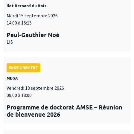
Îlot Bernard du Bois
Mardi 15 septembre 2026
14:00 à 15:15
Paul-Gauthier Noé
LIS
ENSEIGNEMENT
MEGA
Vendredi 18 septembre 2026
09:00 à 18:00
Programme de doctorat AMSE – Réunion
de bienvenue 2026