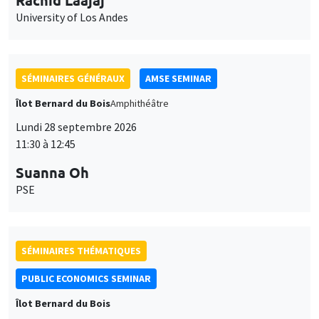
University of Los Andes
SÉMINAIRES GÉNÉRAUX
AMSE SEMINAR
Îlot Bernard du Bois
Amphithéâtre
Lundi 28 septembre 2026
11:30 à 12:45
Suanna Oh
PSE
SÉMINAIRES THÉMATIQUES
PUBLIC ECONOMICS SEMINAR
Îlot Bernard du Bois