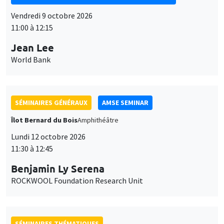
Vendredi 9 octobre 2026
11:00 à 12:15
Jean Lee
World Bank
SÉMINAIRES GÉNÉRAUX
AMSE SEMINAR
Îlot Bernard du Bois
Amphithéâtre
Lundi 12 octobre 2026
11:30 à 12:45
Benjamin Ly Serena
ROCKWOOL Foundation Research Unit
SÉMINAIRES THÉMATIQUES