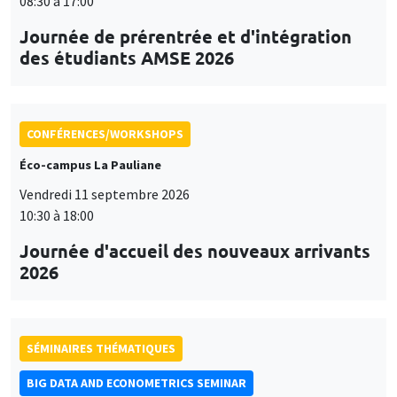
08:30 à 17:00
Journée de prérentrée et d'intégration
des étudiants AMSE 2026
CONFÉRENCES/WORKSHOPS
Éco-campus La Pauliane
Vendredi 11 septembre 2026
10:30 à 18:00
Journée d'accueil des nouveaux arrivants
2026
SÉMINAIRES THÉMATIQUES
BIG DATA AND ECONOMETRICS SEMINAR