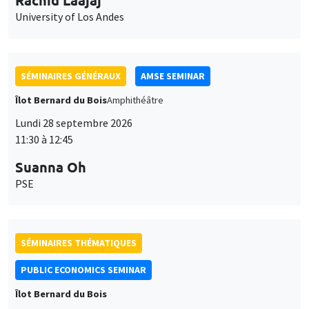
University of Los Andes
SÉMINAIRES GÉNÉRAUX
AMSE SEMINAR
Îlot Bernard du Bois
Amphithéâtre
Lundi 28 septembre 2026
11:30 à 12:45
Suanna Oh
PSE
SÉMINAIRES THÉMATIQUES
PUBLIC ECONOMICS SEMINAR
Îlot Bernard du Bois