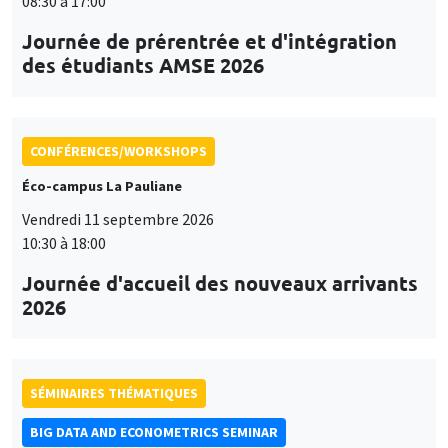
08:30 à 17:00
Journée de prérentrée et d'intégration
des étudiants AMSE 2026
CONFÉRENCES/WORKSHOPS
Éco-campus La Pauliane
Vendredi 11 septembre 2026
10:30 à 18:00
Journée d'accueil des nouveaux arrivants
2026
SÉMINAIRES THÉMATIQUES
BIG DATA AND ECONOMETRICS SEMINAR