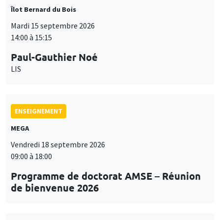
Îlot Bernard du Bois
Mardi 15 septembre 2026
14:00 à 15:15
Paul-Gauthier Noé
LIS
ENSEIGNEMENT
MEGA
Vendredi 18 septembre 2026
09:00 à 18:00
Programme de doctorat AMSE – Réunion
de bienvenue 2026