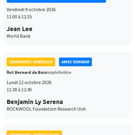
Vendredi 9 octobre 2026
11:00 à 12:15
Jean Lee
World Bank
SÉMINAIRES GÉNÉRAUX
AMSE SEMINAR
Îlot Bernard du Bois
Amphithéâtre
Lundi 12 octobre 2026
11:30 à 12:45
Benjamin Ly Serena
ROCKWOOL Foundation Research Unit
SÉMINAIRES THÉMATIQUES