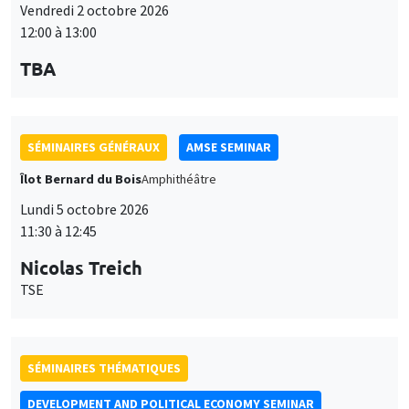
Vendredi 2 octobre 2026
12:00 à 13:00
TBA
SÉMINAIRES GÉNÉRAUX
AMSE SEMINAR
Îlot Bernard du Bois
Amphithéâtre
Lundi 5 octobre 2026
11:30 à 12:45
Nicolas Treich
TSE
SÉMINAIRES THÉMATIQUES
DEVELOPMENT AND POLITICAL ECONOMY SEMINAR