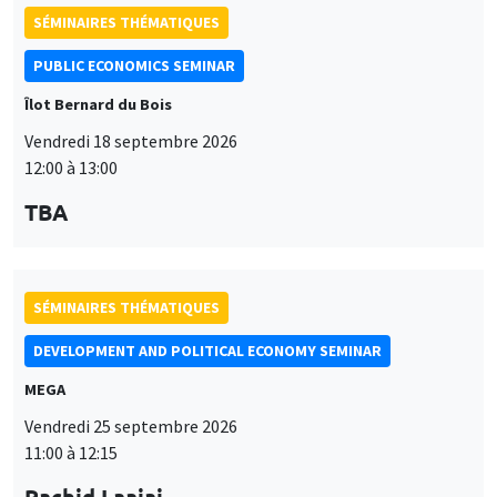
SÉMINAIRES THÉMATIQUES
PUBLIC ECONOMICS SEMINAR
Îlot Bernard du Bois
Vendredi 18 septembre 2026
12:00 à 13:00
TBA
SÉMINAIRES THÉMATIQUES
DEVELOPMENT AND POLITICAL ECONOMY SEMINAR
MEGA
Vendredi 25 septembre 2026
11:00 à 12:15
Rachid Laajaj