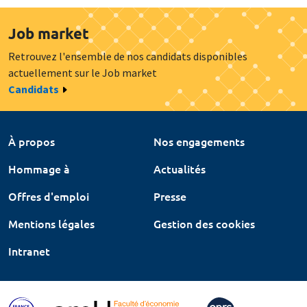
Job market
Retrouvez l'ensemble de nos candidats disponibles
actuellement sur le Job market
Candidats
À propos
Nos engagements
Hommage à
Actualités
Offres d'emploi
Presse
Mentions légales
Gestion des cookies
Intranet