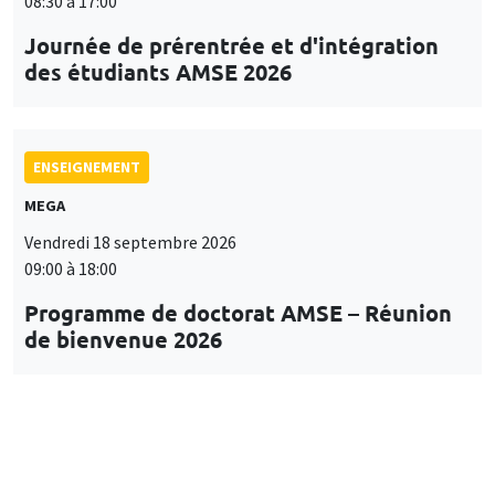
08:30 à 17:00
Journée de prérentrée et d'intégration
des étudiants AMSE 2026
ENSEIGNEMENT
MEGA
Vendredi 18 septembre 2026
09:00 à 18:00
Programme de doctorat AMSE – Réunion
de bienvenue 2026