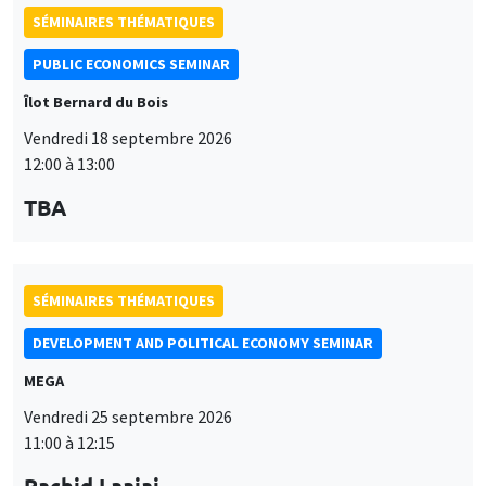
TBA
SÉMINAIRES THÉMATIQUES
DEVELOPMENT AND POLITICAL ECONOMY SEMINAR
MEGA
Vendredi 25 septembre 2026
11:00 à 12:15
Rachid Laajaj
University of Los Andes
SÉMINAIRES GÉNÉRAUX
AMSE SEMINAR
Îlot Bernard du Bois
Amphithéâtre