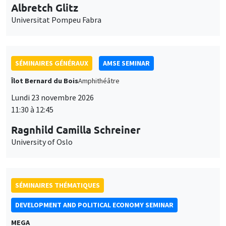
Lundi 23 novembre 2026
11:30 à 12:45
Ragnhild Camilla Schreiner
University of Oslo
SÉMINAIRES THÉMATIQUES
DEVELOPMENT AND POLITICAL ECONOMY SEMINAR
MEGA
Vendredi 27 novembre 2026
11:00 à 12:15
Michela Carlana
Harvard Kennedy School