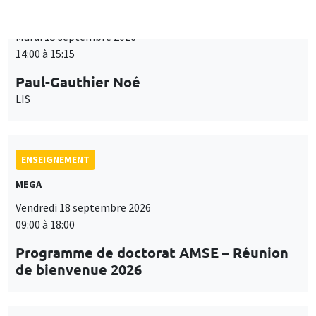
ENSEIGNEMENT
MEGA
Vendredi 18 septembre 2026
09:00 à 18:00
Programme de doctorat AMSE – Réunion
de bienvenue 2026
SÉMINAIRES THÉMATIQUES
PUBLIC ECONOMICS SEMINAR
Îlot Bernard du Bois
Vendredi 18 septembre 2026
12:00 à 13:00