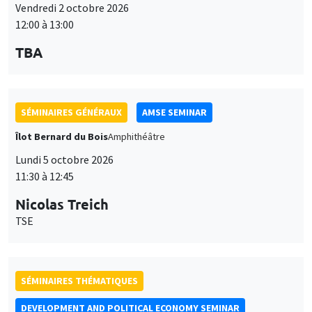
Îlot Bernard du Bois
Amphithéâtre
Lundi 5 octobre 2026
11:30 à 12:45
Nicolas Treich
TSE
SÉMINAIRES THÉMATIQUES
DEVELOPMENT AND POLITICAL ECONOMY SEMINAR
Vendredi 9 octobre 2026
11:00 à 12:15
Jean Lee
World Bank