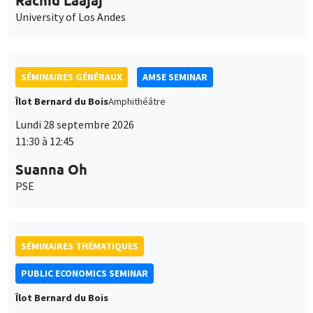
Lundi 28 septembre 2026
11:30 à 12:45
Suanna Oh
PSE
SÉMINAIRES THÉMATIQUES
PUBLIC ECONOMICS SEMINAR
Îlot Bernard du Bois
Vendredi 2 octobre 2026
12:00 à 13:00
TBA
SÉMINAIRES GÉNÉRAUX
AMSE SEMINAR