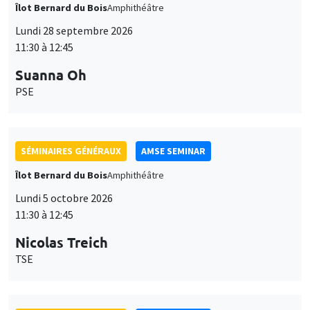
Îlot Bernard du Bois
Amphithéâtre
Lundi 28 septembre 2026
11:30 à 12:45
Suanna Oh
PSE
SÉMINAIRES GÉNÉRAUX
AMSE SEMINAR
Îlot Bernard du Bois
Amphithéâtre
Lundi 5 octobre 2026
11:30 à 12:45
Nicolas Treich
TSE