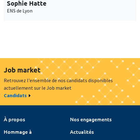
Sophie Hatte
ENS de Lyon
Job market
Retrouvez l'ensemble de nos candidats disponibles
actuellement sur le Job market
Candidats
À propos
Nos engagements
Hommage à
Actualités