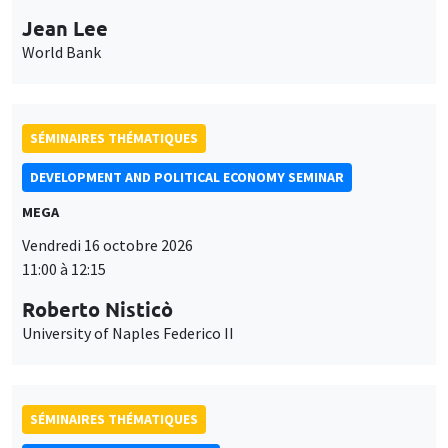
Jean Lee
World Bank
SÉMINAIRES THÉMATIQUES
DEVELOPMENT AND POLITICAL ECONOMY SEMINAR
MEGA
Vendredi 16 octobre 2026
11:00 à 12:15
Roberto Nisticò
University of Naples Federico II
SÉMINAIRES THÉMATIQUES