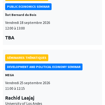
PUBLIC ECONOMICS SEMINAR
Îlot Bernard du Bois
Vendredi 18 septembre 2026
12:00 à 13:00
TBA
SÉMINAIRES THÉMATIQUES
DEVELOPMENT AND POLITICAL ECONOMY SEMINAR
MEGA
Vendredi 25 septembre 2026
11:00 à 12:15
Rachid Laajaj
University of Los Andes