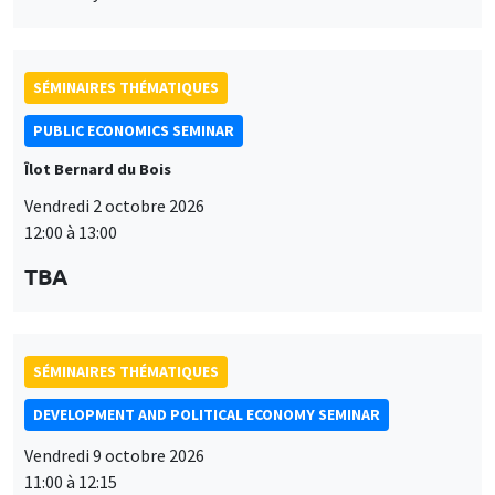
SÉMINAIRES THÉMATIQUES
PUBLIC ECONOMICS SEMINAR
Îlot Bernard du Bois
Vendredi 2 octobre 2026
12:00 à 13:00
TBA
SÉMINAIRES THÉMATIQUES
DEVELOPMENT AND POLITICAL ECONOMY SEMINAR
Vendredi 9 octobre 2026
11:00 à 12:15