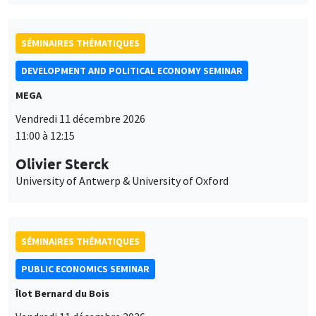
SÉMINAIRES THÉMATIQUES
DEVELOPMENT AND POLITICAL ECONOMY SEMINAR
MEGA
Vendredi 11 décembre 2026
11:00 à 12:15
Olivier Sterck
University of Antwerp & University of Oxford
SÉMINAIRES THÉMATIQUES
PUBLIC ECONOMICS SEMINAR
Îlot Bernard du Bois