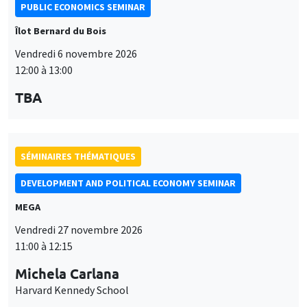
PUBLIC ECONOMICS SEMINAR
Îlot Bernard du Bois
Vendredi 6 novembre 2026
12:00 à 13:00
TBA
SÉMINAIRES THÉMATIQUES
DEVELOPMENT AND POLITICAL ECONOMY SEMINAR
MEGA
Vendredi 27 novembre 2026
11:00 à 12:15
Michela Carlana
Harvard Kennedy School