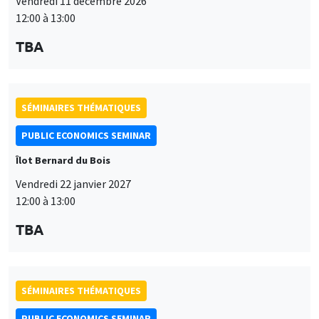
Vendredi 11 décembre 2026
12:00 à 13:00
TBA
SÉMINAIRES THÉMATIQUES
PUBLIC ECONOMICS SEMINAR
Îlot Bernard du Bois
Vendredi 22 janvier 2027
12:00 à 13:00
TBA
SÉMINAIRES THÉMATIQUES
PUBLIC ECONOMICS SEMINAR