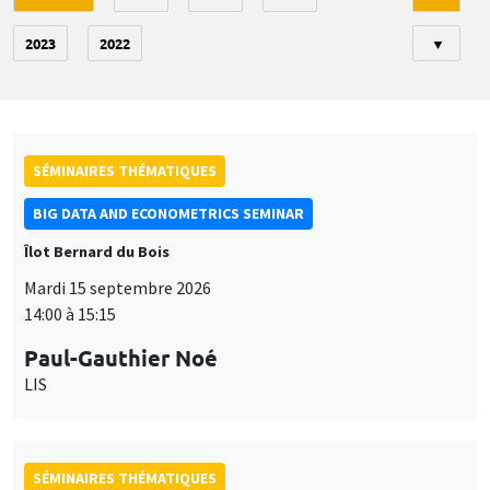
2023
2022
▼
SÉMINAIRES THÉMATIQUES
BIG DATA AND ECONOMETRICS SEMINAR
Îlot Bernard du Bois
Mardi 15 septembre 2026
14:00 à 15:15
Paul-Gauthier Noé
LIS
SÉMINAIRES THÉMATIQUES