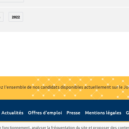
3
2022
z l'ensemble de nos candidats disponibles actuellement sur le J
Actualités
Offres d'emploi
Presse
Mentions légales
G
bon fonctionnement, analyser la fréquentation du site et proposer des conte