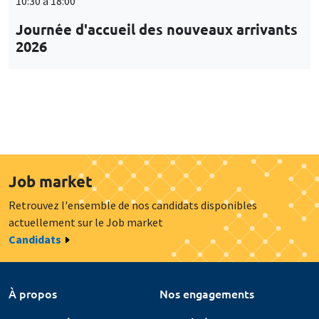
10:30 à 18:00
Journée d'accueil des nouveaux arrivants
2026
Job market
Retrouvez l'ensemble de nos candidats disponibles
actuellement sur le Job market
Candidats
À propos
Nos engagements