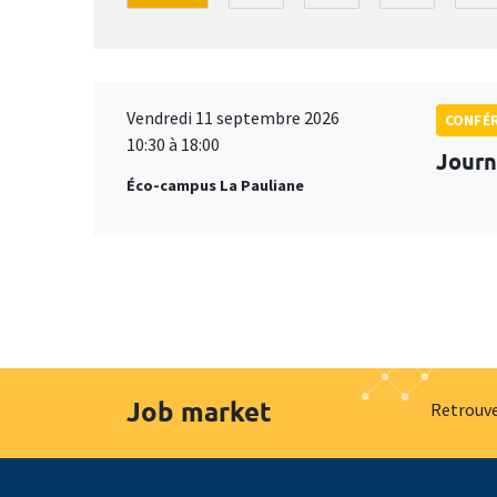
Vendredi 11 septembre 2026
CONFÉ
10:30 à 18:00
Journ
Éco-campus La Pauliane
Job market
Retrouve