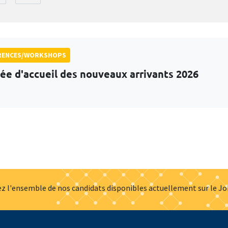
RENCES/WORKSHOPS
ée d'accueil des nouveaux arrivants 2026
z l'ensemble de nos candidats disponibles actuellement sur le J