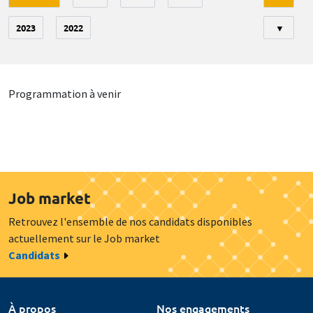
2023
2022
▼
Programmation à venir
Job market
Retrouvez l'ensemble de nos candidats disponibles
actuellement sur le Job market
Candidats
À propos
Nos engagements