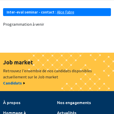
Inter-eval seminar - contact :
Alice Fabre
Programmation à venir
Job market
Retrouvez l'ensemble de nos candidats disponibles
actuellement sur le Job market
Candidats
À propos
Nos engagements
Hommage à
Actualités