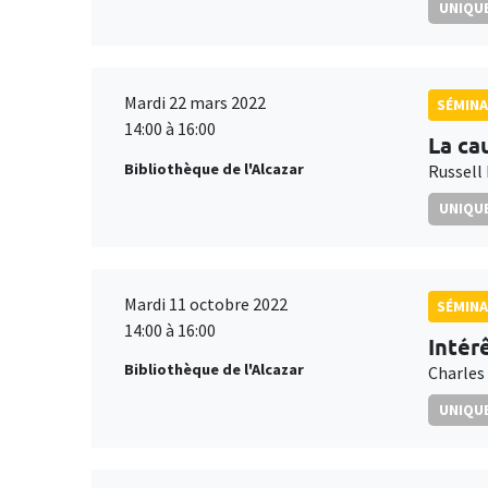
UNIQUE
Mardi 22 mars 2022
SÉMIN
14:00 à 16:00
La ca
Bibliothèque de l'Alcazar
Russell
UNIQUE
Mardi 11 octobre 2022
SÉMIN
14:00 à 16:00
Intér
Bibliothèque de l'Alcazar
Charles
UNIQUE