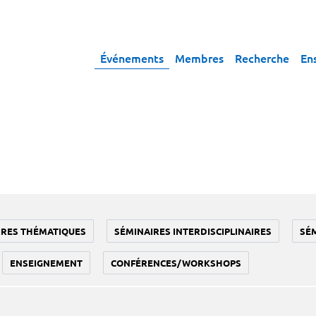
Événements
Membres
Recherche
En
IRES THÉMATIQUES
SÉMINAIRES INTERDISCIPLINAIRES
SÉ
ENSEIGNEMENT
CONFÉRENCES/WORKSHOPS