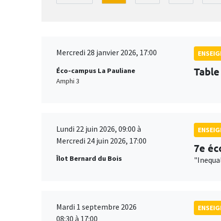
Mercredi 28 janvier 2026, 17:00
ENSEI
Table
Éco-campus La Pauliane
Amphi 3
Lundi 22 juin 2026, 09:00 à
ENSEI
Mercredi 24 juin 2026, 17:00
7e éc
Îlot Bernard du Bois
"Inequa
Mardi 1 septembre 2026
ENSEI
08:30 à 17:00