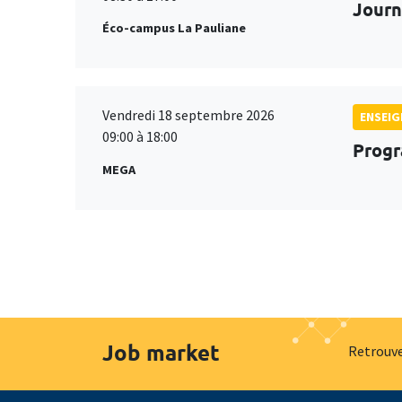
Journ
Éco-campus La Pauliane
Vendredi 18 septembre 2026
ENSEI
09:00 à 18:00
Progr
MEGA
Job market
Retrouve