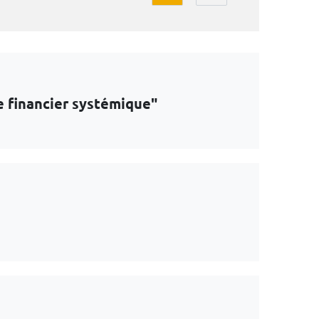
e financier systémique"