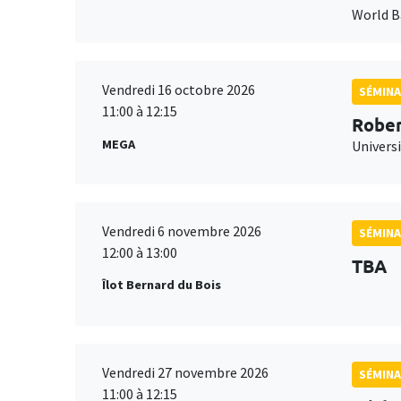
World 
Vendredi 16 octobre 2026
SÉMINA
11:00 à 12:15
Rober
MEGA
Universi
Vendredi 6 novembre 2026
SÉMINA
12:00 à 13:00
TBA
Îlot Bernard du Bois
Vendredi 27 novembre 2026
SÉMINA
11:00 à 12:15