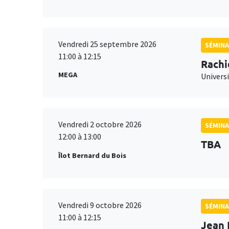
Vendredi 25 septembre 2026
SÉMINA
11:00 à 12:15
Rachi
MEGA
Universi
Vendredi 2 octobre 2026
SÉMINA
12:00 à 13:00
TBA
Îlot Bernard du Bois
Vendredi 9 octobre 2026
SÉMINA
11:00 à 12:15
Jean 