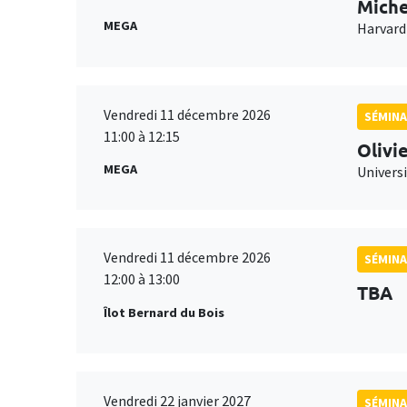
Miche
MEGA
Harvard
Vendredi 11 décembre 2026
SÉMINA
11:00 à 12:15
Olivi
MEGA
Universi
Vendredi 11 décembre 2026
SÉMINA
12:00 à 13:00
TBA
Îlot Bernard du Bois
Vendredi 22 janvier 2027
SÉMINA