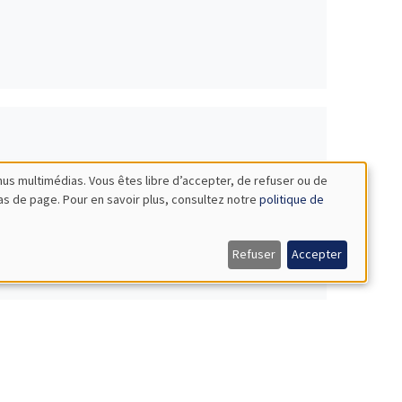
nus multimédias. Vous êtes libre d’accepter, de refuser ou de
bas de page. Pour en savoir plus, consultez notre
politique de
Refuser
Accepter