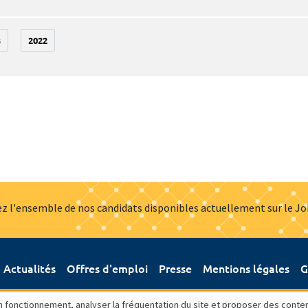
3
2022
z l'ensemble de nos candidats disponibles actuellement sur le J
Actualités
Offres d'emploi
Presse
Mentions légales
G
bon fonctionnement, analyser la fréquentation du site et proposer des conte