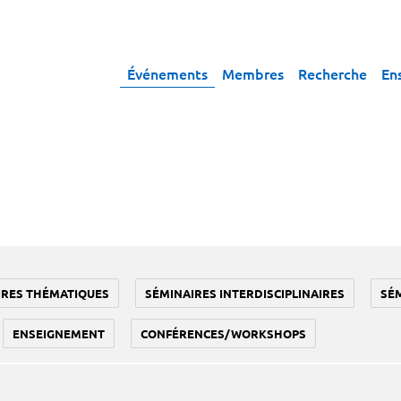
Événements
Membres
Recherche
En
IRES THÉMATIQUES
SÉMINAIRES INTERDISCIPLINAIRES
SÉ
ENSEIGNEMENT
CONFÉRENCES/WORKSHOPS