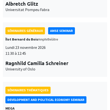
Universitat Pompeu Fabra
SÉMINAIRES GÉNÉRAUX
AMSE SEMINAR
Îlot Bernard du Bois
Amphithéâtre
Lundi 23 novembre 2026
11:30 à 12:45
Ragnhild Camilla Schreiner
University of Oslo
SÉMINAIRES THÉMATIQUES
DEVELOPMENT AND POLITICAL ECONOMY SEMINAR
MEGA
Vendredi 27 novembre 2026