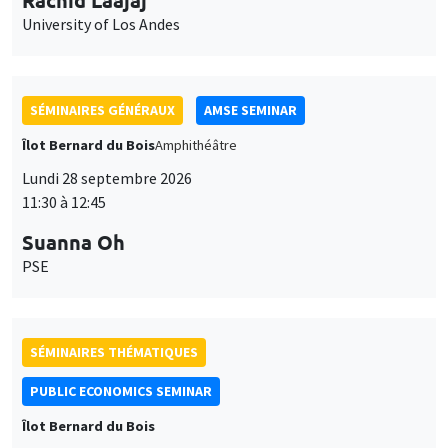
SÉMINAIRES GÉNÉRAUX
AMSE SEMINAR
Îlot Bernard du Bois
Amphithéâtre
Lundi 28 septembre 2026
11:30 à 12:45
Suanna Oh
PSE
SÉMINAIRES THÉMATIQUES
PUBLIC ECONOMICS SEMINAR
Îlot Bernard du Bois
Vendredi 2 octobre 2026