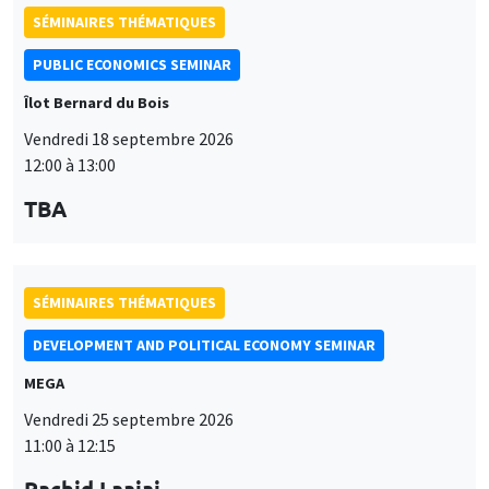
PUBLIC ECONOMICS SEMINAR
Îlot Bernard du Bois
Vendredi 18 septembre 2026
12:00 à 13:00
TBA
SÉMINAIRES THÉMATIQUES
DEVELOPMENT AND POLITICAL ECONOMY SEMINAR
MEGA
Vendredi 25 septembre 2026
11:00 à 12:15
Rachid Laajaj
University of Los Andes