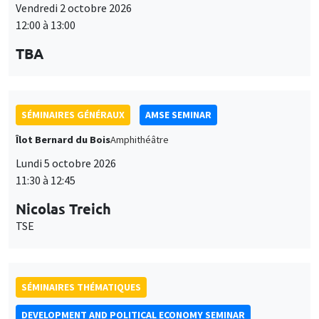
12:00 à 13:00
TBA
SÉMINAIRES GÉNÉRAUX
AMSE SEMINAR
Îlot Bernard du Bois
Amphithéâtre
Lundi 5 octobre 2026
11:30 à 12:45
Nicolas Treich
TSE
SÉMINAIRES THÉMATIQUES
DEVELOPMENT AND POLITICAL ECONOMY SEMINAR
Vendredi 9 octobre 2026