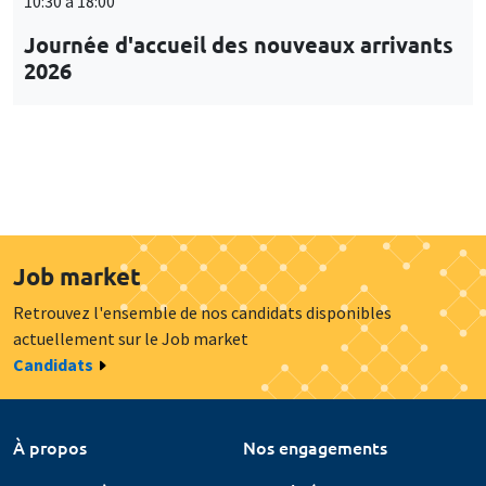
10:30 à 18:00
Journée d'accueil des nouveaux arrivants
2026
Job market
Retrouvez l'ensemble de nos candidats disponibles
actuellement sur le Job market
Candidats
À propos
Nos engagements