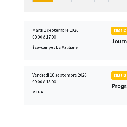
Mardi 1 septembre 2026
ENSEI
08:30 à 17:00
Journ
Éco-campus La Pauliane
Vendredi 18 septembre 2026
ENSEI
09:00 à 18:00
Progr
MEGA