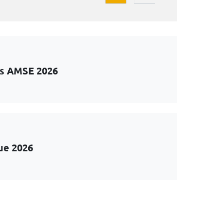
ts AMSE 2026
ue 2026