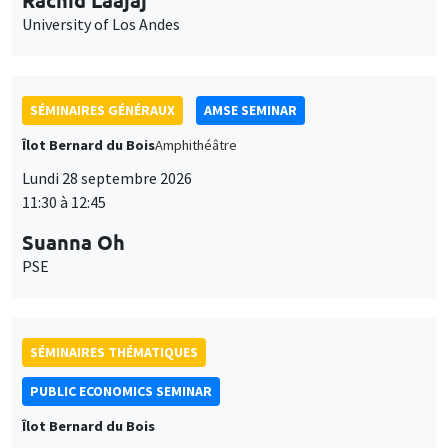
Lundi 28 septembre 2026
11:30 à 12:45
Suanna Oh
PSE
SÉMINAIRES THÉMATIQUES
PUBLIC ECONOMICS SEMINAR
Îlot Bernard du Bois
Vendredi 2 octobre 2026
12:00 à 13:00
TBA
SÉMINAIRES GÉNÉRAUX
AMSE SEMINAR