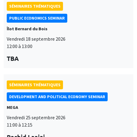
TBA
SÉMINAIRES THÉMATIQUES
DEVELOPMENT AND POLITICAL ECONOMY SEMINAR
MEGA
Vendredi 25 septembre 2026
11:00 à 12:15
Rachid Laajaj
University of Los Andes
SÉMINAIRES GÉNÉRAUX
AMSE SEMINAR
Îlot Bernard du Bois
Amphithéâtre