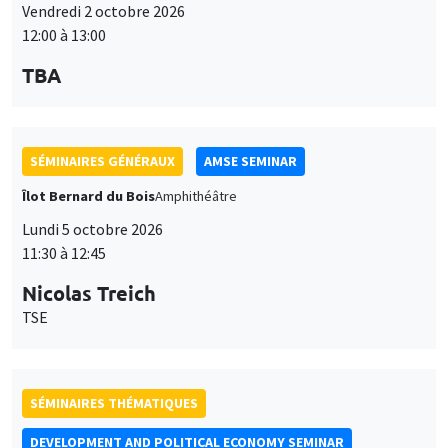
Îlot Bernard du Bois
Amphithéâtre
Lundi 5 octobre 2026
11:30 à 12:45
Nicolas Treich
TSE
SÉMINAIRES THÉMATIQUES
DEVELOPMENT AND POLITICAL ECONOMY SEMINAR
Vendredi 9 octobre 2026
11:00 à 12:15
Jean Lee
World Bank