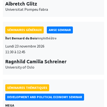
Lundi 23 novembre 2026
11:30 à 12:45
Ragnhild Camilla Schreiner
University of Oslo
SÉMINAIRES THÉMATIQUES
DEVELOPMENT AND POLITICAL ECONOMY SEMINAR
MEGA
Vendredi 27 novembre 2026
11:00 à 12:15
Michela Carlana
Harvard Kennedy School