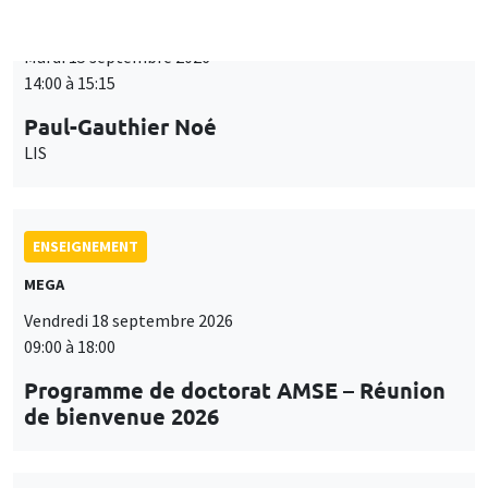
ENSEIGNEMENT
MEGA
Vendredi 18 septembre 2026
09:00 à 18:00
Programme de doctorat AMSE – Réunion
de bienvenue 2026
SÉMINAIRES THÉMATIQUES
PUBLIC ECONOMICS SEMINAR
Îlot Bernard du Bois
Vendredi 18 septembre 2026
12:00 à 13:00