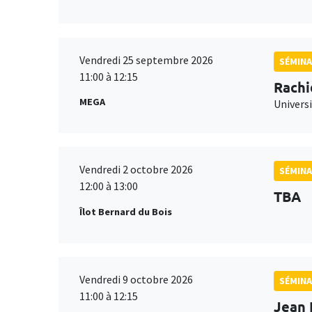
Vendredi 25 septembre 2026
SÉMINA
11:00 à 12:15
Rachi
MEGA
Universi
Vendredi 2 octobre 2026
SÉMINA
12:00 à 13:00
TBA
Îlot Bernard du Bois
Vendredi 9 octobre 2026
SÉMINA
11:00 à 12:15
Jean 