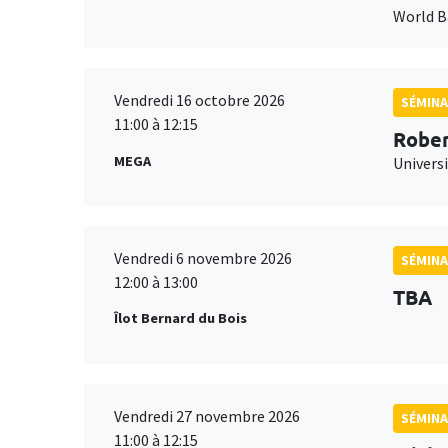
World 
Vendredi 16 octobre 2026
SÉMINA
11:00 à 12:15
Rober
MEGA
Universi
Vendredi 6 novembre 2026
SÉMINA
12:00 à 13:00
TBA
Îlot Bernard du Bois
Vendredi 27 novembre 2026
SÉMINA
11:00 à 12:15