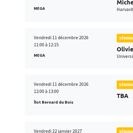
Miche
MEGA
Harvard
Vendredi 11 décembre 2026
SÉMINA
11:00 à 12:15
Olivi
MEGA
Universi
Vendredi 11 décembre 2026
SÉMINA
12:00 à 13:00
TBA
Îlot Bernard du Bois
Vendredi 22 janvier 2027
SÉMINA