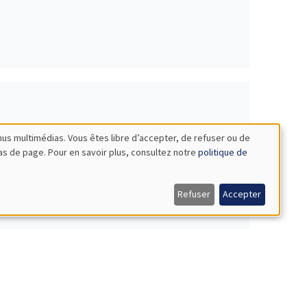
nus multimédias. Vous êtes libre d’accepter, de refuser ou de
bas de page. Pour en savoir plus, consultez notre
politique de
Refuser
Accepter