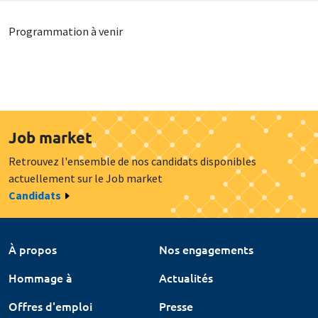
Programmation à venir
Job market
Retrouvez l'ensemble de nos candidats disponibles
actuellement sur le Job market
Candidats
À propos
Nos engagements
Hommage à
Actualités
Offres d'emploi
Presse