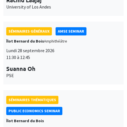
Îlot Bernard du Bois
Amphithéâtre
Lundi 28 septembre 2026
11:30 à 12:45
Suanna Oh
PSE
SÉMINAIRES THÉMATIQUES
PUBLIC ECONOMICS SEMINAR
Îlot Bernard du Bois
Vendredi 2 octobre 2026
12:00 à 13:00
TBA