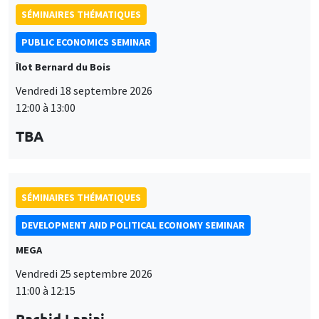
Vendredi 18 septembre 2026
12:00 à 13:00
TBA
SÉMINAIRES THÉMATIQUES
DEVELOPMENT AND POLITICAL ECONOMY SEMINAR
MEGA
Vendredi 25 septembre 2026
11:00 à 12:15
Rachid Laajaj
University of Los Andes
SÉMINAIRES GÉNÉRAUX
AMSE SEMINAR