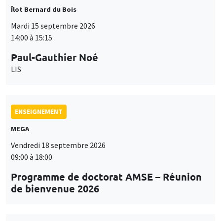
LIS
ENSEIGNEMENT
MEGA
Vendredi 18 septembre 2026
09:00 à 18:00
Programme de doctorat AMSE – Réunion
de bienvenue 2026
SÉMINAIRES THÉMATIQUES
PUBLIC ECONOMICS SEMINAR
Îlot Bernard du Bois