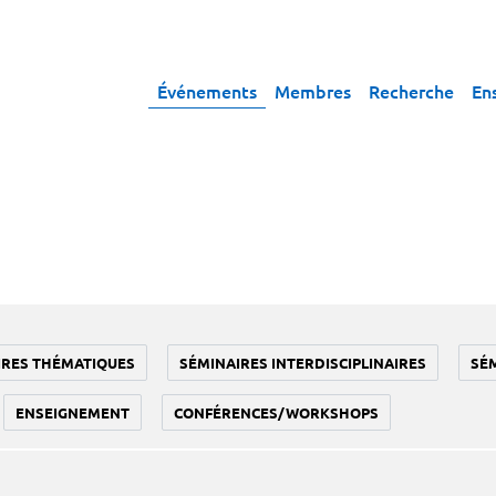
Événements
Membres
Recherche
En
IRES THÉMATIQUES
SÉMINAIRES INTERDISCIPLINAIRES
SÉ
ENSEIGNEMENT
CONFÉRENCES/WORKSHOPS