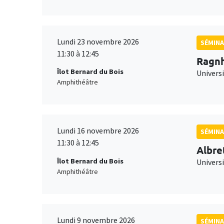
Lundi 23 novembre 2026
SÉMINA
11:30 à 12:45
Ragnh
Îlot Bernard du Bois
Universi
Amphithéâtre
Lundi 16 novembre 2026
SÉMINA
11:30 à 12:45
Albre
Îlot Bernard du Bois
Univers
Amphithéâtre
Lundi 9 novembre 2026
SÉMINA