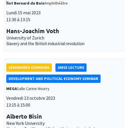
Îlot Bernard du Bois
Amphithéâtre
Lundi 15 mai 2023
11:30 à 13:15
Hans-Joachim Voth
University of Zurich
Slavery and the British industrial revolution
SÉMINAIRES COMMUNS
AMSE LECTURE
DEVELOPMENT AND POLITICAL ECONOMY SEMINAR
MEGA
Salle Carine Nourry
Vendredi 13 octobre 2023
13:15 à 15:00
Alberto Bisin
New York University