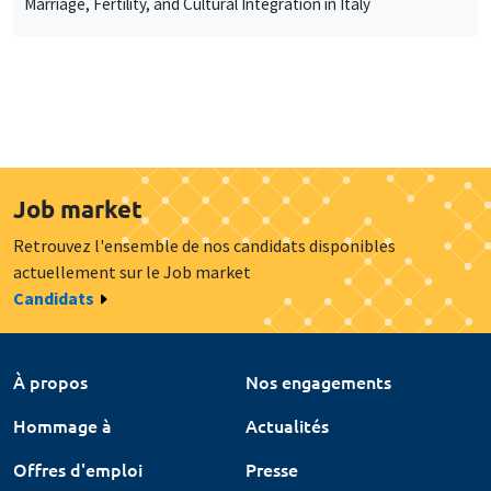
Marriage, Fertility, and Cultural Integration in Italy
Job market
Retrouvez l'ensemble de nos candidats disponibles
actuellement sur le Job market
Candidats
À propos
Nos engagements
Hommage à
Actualités
Offres d'emploi
Presse