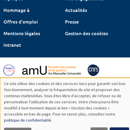
Hommage à
Actualités
Offres d'emploi
Presse
Mentions légales
Gestion des cookies
Intranet
Ce site utilise des cookies et des services tiers pour garantir son bon
Utilisation
fonctionnement, analyser la fréquentation du site et proposer des
contenus multimédias. Vous êtes libre d’accepter, de refuser ou de
des
personnaliser l’utilisation de ces services. Votre choix pourra être
modifié à tout moment depuis le lien « Gestion des cookies »
données
accessible en bas de page. Pour en savoir plus, consultez notre
personnelles
politique de confidentialité
.