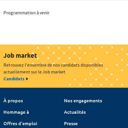
Programmation à venir
Job market
Retrouvez l'ensemble de nos candidats disponibles
actuellement sur le Job market
Candidats
À propos
Nos engagements
Hommage à
Actualités
Offres d'emploi
Presse