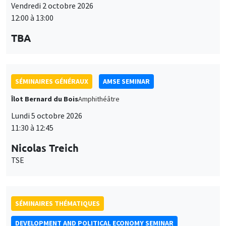
Vendredi 2 octobre 2026
12:00 à 13:00
TBA
SÉMINAIRES GÉNÉRAUX
AMSE SEMINAR
Îlot Bernard du Bois
Amphithéâtre
Lundi 5 octobre 2026
11:30 à 12:45
Nicolas Treich
TSE
SÉMINAIRES THÉMATIQUES
DEVELOPMENT AND POLITICAL ECONOMY SEMINAR