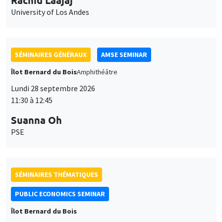
University of Los Andes
SÉMINAIRES GÉNÉRAUX
AMSE SEMINAR
Îlot Bernard du Bois
Amphithéâtre
Lundi 28 septembre 2026
11:30 à 12:45
Suanna Oh
PSE
SÉMINAIRES THÉMATIQUES
PUBLIC ECONOMICS SEMINAR
Îlot Bernard du Bois