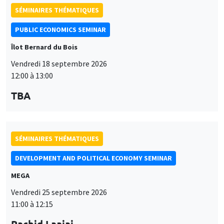
SÉMINAIRES THÉMATIQUES
PUBLIC ECONOMICS SEMINAR
Îlot Bernard du Bois
Vendredi 18 septembre 2026
12:00 à 13:00
TBA
SÉMINAIRES THÉMATIQUES
DEVELOPMENT AND POLITICAL ECONOMY SEMINAR
MEGA
Vendredi 25 septembre 2026
11:00 à 12:15
Rachid Laajaj