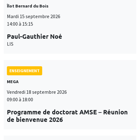
Îlot Bernard du Bois
Mardi 15 septembre 2026
14:00 à 15:15
Paul-Gauthier Noé
LIS
ENSEIGNEMENT
MEGA
Vendredi 18 septembre 2026
09:00 à 18:00
Programme de doctorat AMSE – Réunion
de bienvenue 2026