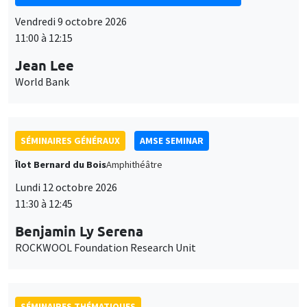
Vendredi 9 octobre 2026
11:00 à 12:15
Jean Lee
World Bank
SÉMINAIRES GÉNÉRAUX
AMSE SEMINAR
Îlot Bernard du Bois
Amphithéâtre
Lundi 12 octobre 2026
11:30 à 12:45
Benjamin Ly Serena
ROCKWOOL Foundation Research Unit
SÉMINAIRES THÉMATIQUES