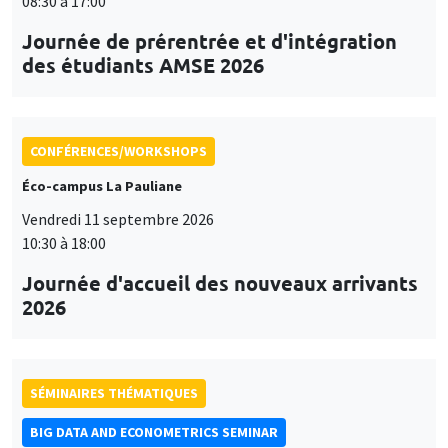
08:30 à 17:00
Journée de prérentrée et d'intégration
des étudiants AMSE 2026
CONFÉRENCES/WORKSHOPS
Éco-campus La Pauliane
Vendredi 11 septembre 2026
10:30 à 18:00
Journée d'accueil des nouveaux arrivants
2026
SÉMINAIRES THÉMATIQUES
BIG DATA AND ECONOMETRICS SEMINAR