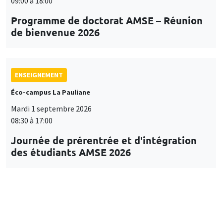
09:00 à 18:00
Programme de doctorat AMSE – Réunion
de bienvenue 2026
ENSEIGNEMENT
Éco-campus La Pauliane
Mardi 1 septembre 2026
08:30 à 17:00
Journée de prérentrée et d'intégration
des étudiants AMSE 2026