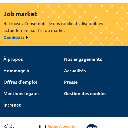
Job market
Retrouvez l'ensemble de nos candidats disponibles
actuellement sur le Job market
Candidats
À propos
Nos engagements
Hommage à
Actualités
Offres d'emploi
Presse
Mentions légales
Gestion des cookies
Intranet