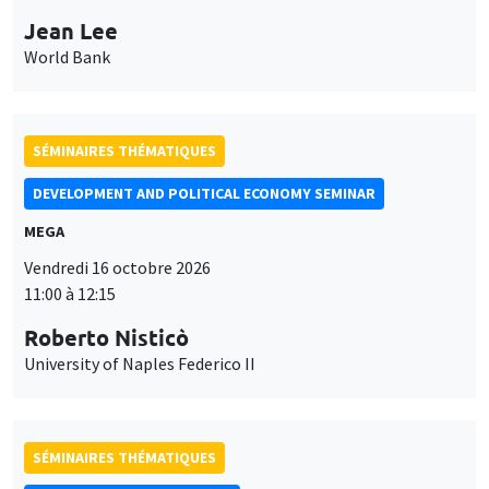
Jean Lee
World Bank
SÉMINAIRES THÉMATIQUES
DEVELOPMENT AND POLITICAL ECONOMY SEMINAR
MEGA
Vendredi 16 octobre 2026
11:00 à 12:15
Roberto Nisticò
University of Naples Federico II
SÉMINAIRES THÉMATIQUES