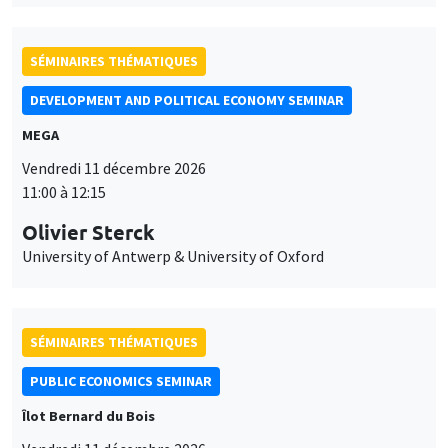
SÉMINAIRES THÉMATIQUES
DEVELOPMENT AND POLITICAL ECONOMY SEMINAR
MEGA
Vendredi 11 décembre 2026
11:00 à 12:15
Olivier Sterck
University of Antwerp & University of Oxford
SÉMINAIRES THÉMATIQUES
PUBLIC ECONOMICS SEMINAR
Îlot Bernard du Bois