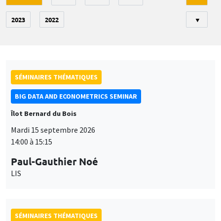
2023
2022
▼
SÉMINAIRES THÉMATIQUES
BIG DATA AND ECONOMETRICS SEMINAR
Îlot Bernard du Bois
Mardi 15 septembre 2026
14:00 à 15:15
Paul-Gauthier Noé
LIS
SÉMINAIRES THÉMATIQUES