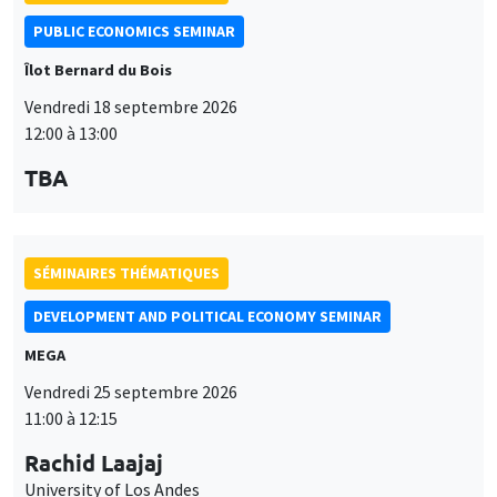
PUBLIC ECONOMICS SEMINAR
Îlot Bernard du Bois
Vendredi 18 septembre 2026
12:00 à 13:00
TBA
SÉMINAIRES THÉMATIQUES
DEVELOPMENT AND POLITICAL ECONOMY SEMINAR
MEGA
Vendredi 25 septembre 2026
11:00 à 12:15
Rachid Laajaj
University of Los Andes