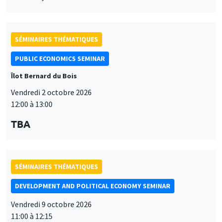
SÉMINAIRES THÉMATIQUES
PUBLIC ECONOMICS SEMINAR
Îlot Bernard du Bois
Vendredi 2 octobre 2026
12:00 à 13:00
TBA
SÉMINAIRES THÉMATIQUES
DEVELOPMENT AND POLITICAL ECONOMY SEMINAR
Vendredi 9 octobre 2026
11:00 à 12:15