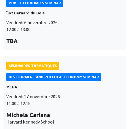
PUBLIC ECONOMICS SEMINAR
Îlot Bernard du Bois
Vendredi 6 novembre 2026
12:00 à 13:00
TBA
SÉMINAIRES THÉMATIQUES
DEVELOPMENT AND POLITICAL ECONOMY SEMINAR
MEGA
Vendredi 27 novembre 2026
11:00 à 12:15
Michela Carlana
Harvard Kennedy School