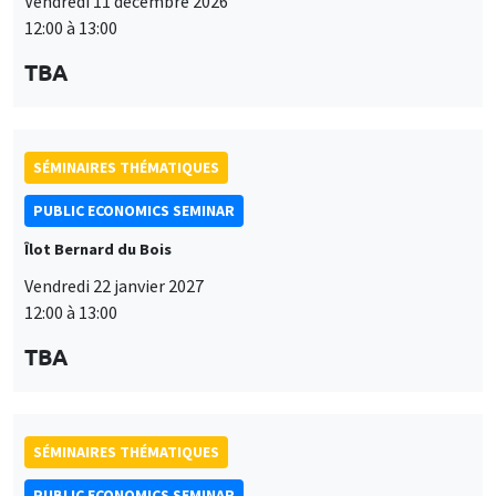
Vendredi 11 décembre 2026
12:00 à 13:00
TBA
SÉMINAIRES THÉMATIQUES
PUBLIC ECONOMICS SEMINAR
Îlot Bernard du Bois
Vendredi 22 janvier 2027
12:00 à 13:00
TBA
SÉMINAIRES THÉMATIQUES
PUBLIC ECONOMICS SEMINAR