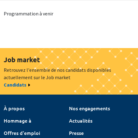
Programmation à venir
Job market
Retrouvez l'ensemble de nos candidats disponibles
actuellement sur le Job market
Candidats
À propos
Nos engagements
Hommage à
Actualités
Offres d'emploi
Presse