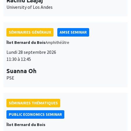
University of Los Andes
SÉMINAIRES GÉNÉRAUX
AMSE SEMINAR
Îlot Bernard du Bois
Amphithéâtre
Lundi 28 septembre 2026
11:30 à 12:45
Suanna Oh
PSE
SÉMINAIRES THÉMATIQUES
PUBLIC ECONOMICS SEMINAR
Îlot Bernard du Bois