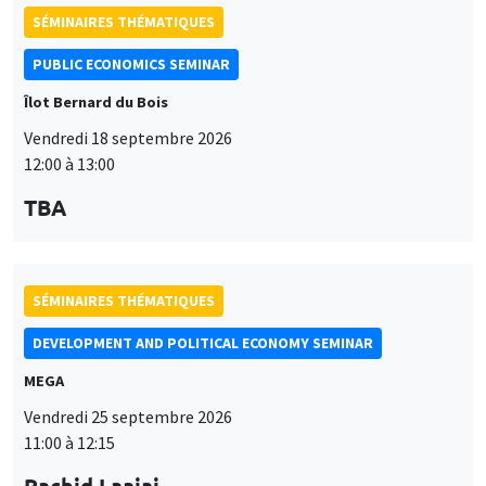
SÉMINAIRES THÉMATIQUES
PUBLIC ECONOMICS SEMINAR
Îlot Bernard du Bois
Vendredi 18 septembre 2026
12:00 à 13:00
TBA
SÉMINAIRES THÉMATIQUES
DEVELOPMENT AND POLITICAL ECONOMY SEMINAR
MEGA
Vendredi 25 septembre 2026
11:00 à 12:15
Rachid Laajaj