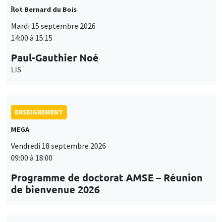
Îlot Bernard du Bois
Mardi 15 septembre 2026
14:00 à 15:15
Paul-Gauthier Noé
LIS
ENSEIGNEMENT
MEGA
Vendredi 18 septembre 2026
09:00 à 18:00
Programme de doctorat AMSE – Réunion
de bienvenue 2026