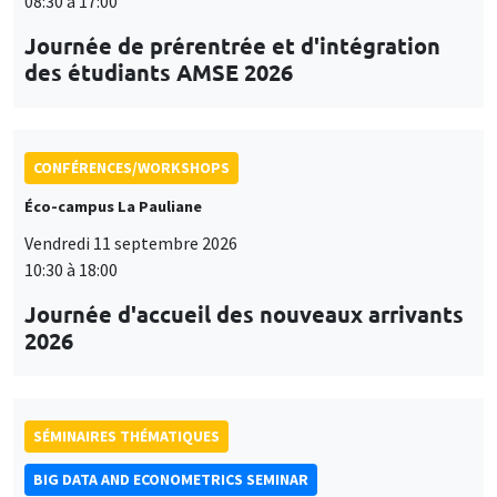
08:30 à 17:00
Journée de prérentrée et d'intégration
des étudiants AMSE 2026
CONFÉRENCES/WORKSHOPS
Éco-campus La Pauliane
Vendredi 11 septembre 2026
10:30 à 18:00
Journée d'accueil des nouveaux arrivants
2026
SÉMINAIRES THÉMATIQUES
BIG DATA AND ECONOMETRICS SEMINAR