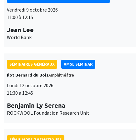
Vendredi 9 octobre 2026
11:00 à 12:15
Jean Lee
World Bank
SÉMINAIRES GÉNÉRAUX
AMSE SEMINAR
Îlot Bernard du Bois
Amphithéâtre
Lundi 12 octobre 2026
11:30 à 12:45
Benjamin Ly Serena
ROCKWOOL Foundation Research Unit
SÉMINAIRES THÉMATIQUES