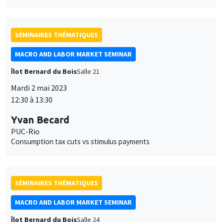
SÉMINAIRES THÉMATIQUES
MACRO AND LABOR MARKET SEMINAR
Îlot Bernard du Bois
Salle 21
Mardi 2 mai 2023
12:30 à 13:30
Yvan Becard
PUC-Rio
Consumption tax cuts vs stimulus payments
SÉMINAIRES THÉMATIQUES
MACRO AND LABOR MARKET SEMINAR
Îlot Bernard du Bois
Salle 24