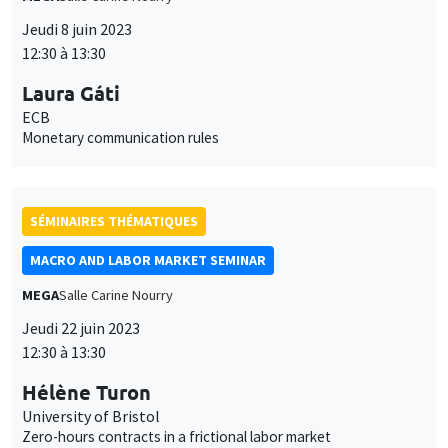
Jeudi 8 juin 2023
12:30 à 13:30
Laura Gáti
ECB
Monetary communication rules
SÉMINAIRES THÉMATIQUES
MACRO AND LABOR MARKET SEMINAR
MEGA
Salle Carine Nourry
Jeudi 22 juin 2023
12:30 à 13:30
Hélène Turon
University of Bristol
Zero-hours contracts in a frictional labor market