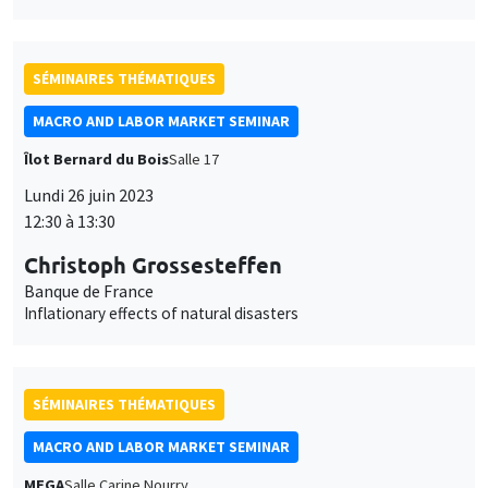
SÉMINAIRES THÉMATIQUES
MACRO AND LABOR MARKET SEMINAR
Îlot Bernard du Bois
Salle 17
Lundi 26 juin 2023
12:30 à 13:30
Christoph Grossesteffen
Banque de France
Inflationary effects of natural disasters
SÉMINAIRES THÉMATIQUES
MACRO AND LABOR MARKET SEMINAR
MEGA
Salle Carine Nourry