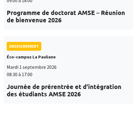
09:00 à 18:00
Programme de doctorat AMSE – Réunion
de bienvenue 2026
ENSEIGNEMENT
Éco-campus La Pauliane
Mardi 1 septembre 2026
08:30 à 17:00
Journée de prérentrée et d'intégration
des étudiants AMSE 2026