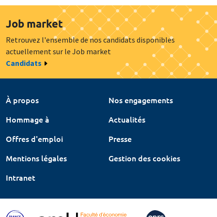
Job market
Retrouvez l'ensemble de nos candidats disponibles
actuellement sur le Job market
Candidats
À propos
Nos engagements
Hommage à
Actualités
Offres d'emploi
Presse
Mentions légales
Gestion des cookies
Intranet