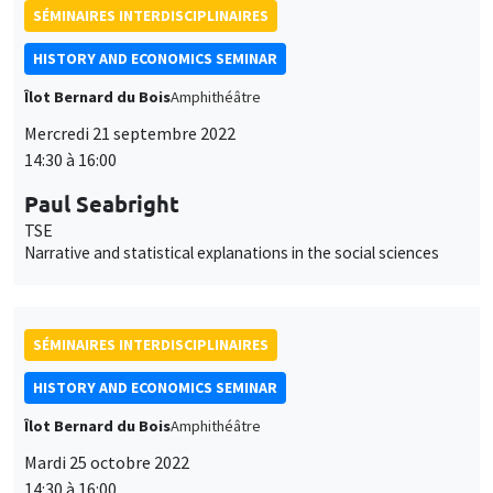
SÉMINAIRES INTERDISCIPLINAIRES
HISTORY AND ECONOMICS SEMINAR
Îlot Bernard du Bois
Amphithéâtre
Mercredi 21 septembre 2022
14:30 à 16:00
Paul Seabright
TSE
Narrative and statistical explanations in the social sciences
SÉMINAIRES INTERDISCIPLINAIRES
HISTORY AND ECONOMICS SEMINAR
Îlot Bernard du Bois
Amphithéâtre
Mardi 25 octobre 2022
14:30 à 16:00