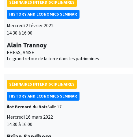
SÉMINAIRES INTERDISCIPLINAIRES
HISTORY AND ECONOMICS SEMINAR
Mercredi 2 février 2022
14:30 à 16:00
Alain Trannoy
EHESS, AMSE
Le grand retour de la terre dans les patrimoines
SÉMINAIRES INTERDISCIPLINAIRES
HISTORY AND ECONOMICS SEMINAR
Îlot Bernard du Bois
Salle 17
Mercredi 16 mars 2022
14:30 à 16:00
Brian Sandberg