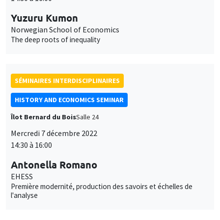
Yuzuru Kumon
Norwegian School of Economics
The deep roots of inequality
SÉMINAIRES INTERDISCIPLINAIRES
HISTORY AND ECONOMICS SEMINAR
Îlot Bernard du Bois
Salle 24
Mercredi 7 décembre 2022
14:30 à 16:00
Antonella Romano
EHESS
Première modernité, production des savoirs et échelles de
l'analyse