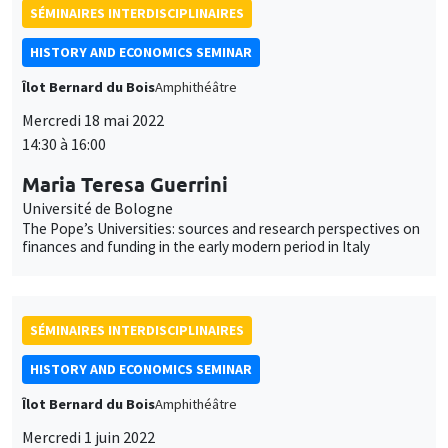
SÉMINAIRES INTERDISCIPLINAIRES
HISTORY AND ECONOMICS SEMINAR
Îlot Bernard du Bois
Amphithéâtre
Mercredi 18 mai 2022
14:30 à 16:00
Maria Teresa Guerrini
Université de Bologne
The Pope’s Universities: sources and research perspectives on
finances and funding in the early modern period in Italy
SÉMINAIRES INTERDISCIPLINAIRES
HISTORY AND ECONOMICS SEMINAR
Îlot Bernard du Bois
Amphithéâtre
Mercredi 1 juin 2022