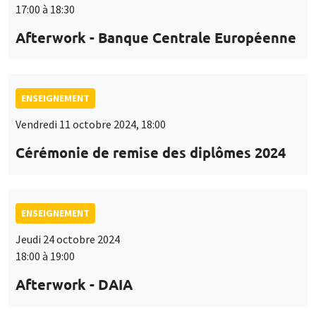
17:00 à 18:30
Afterwork - Banque Centrale Européenne
ENSEIGNEMENT
Vendredi 11 octobre 2024, 18:00
Cérémonie de remise des diplômes 2024
ENSEIGNEMENT
Jeudi 24 octobre 2024
18:00 à 19:00
Afterwork - DAIA