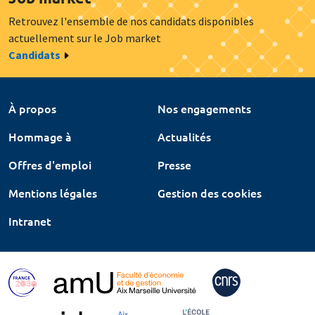
Retrouvez l'ensemble de nos candidats disponibles
actuellement sur le Job market
Candidats
À propos
Nos engagements
Hommage à
Actualités
Offres d'emploi
Presse
Mentions légales
Gestion des cookies
Intranet