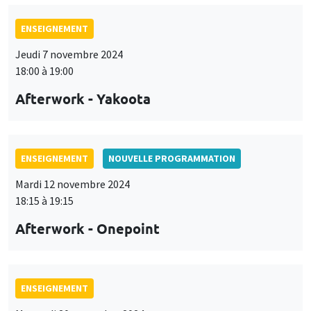
ENSEIGNEMENT
Jeudi 7 novembre 2024
18:00 à 19:00
Afterwork - Yakoota
ENSEIGNEMENT
NOUVELLE PROGRAMMATION
Mardi 12 novembre 2024
18:15 à 19:15
Afterwork - Onepoint
ENSEIGNEMENT