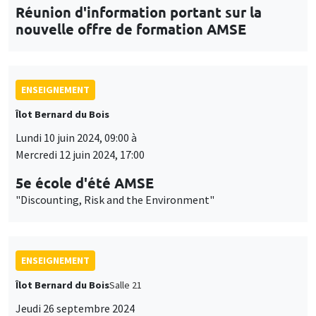
Réunion d'information portant sur la
nouvelle offre de formation AMSE
ENSEIGNEMENT
Îlot Bernard du Bois
Lundi 10 juin 2024, 09:00 à
Mercredi 12 juin 2024, 17:00
5e école d'été AMSE
"Discounting, Risk and the Environment"
ENSEIGNEMENT
Îlot Bernard du Bois
Salle 21
Jeudi 26 septembre 2024