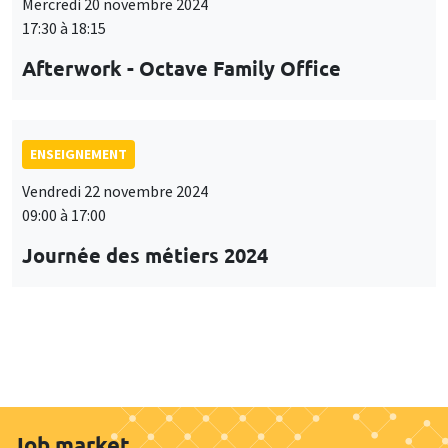
Mercredi 20 novembre 2024
17:30 à 18:15
Afterwork - Octave Family Office
ENSEIGNEMENT
Vendredi 22 novembre 2024
09:00 à 17:00
Journée des métiers 2024
Job market